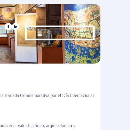
una Jornada Conmemorativa por el Día Internacional
nocer el valor histórico, arquitectónico y