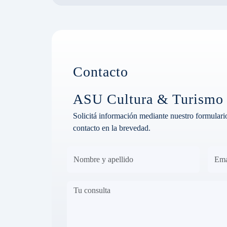
Contacto
ASU Cultura & Turismo
Solicitá información mediante nuestro formulari
contacto en la brevedad.