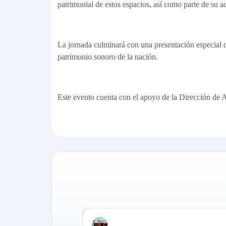
patrimonial de estos espacios, así como parte de su a
La jornada culminará con una presentación especial d
patrimonio sonoro de la nación.
Este evento cuenta con el apoyo de la Dirección de 
12 de agosto