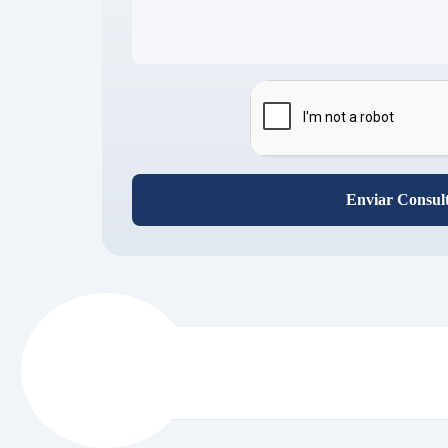
Enviar Consul