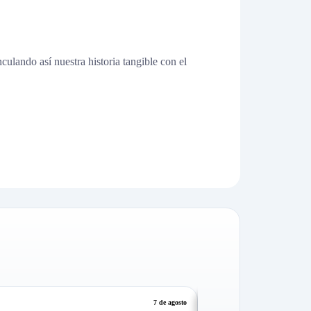
lando así nuestra historia tangible con el
14 de agosto