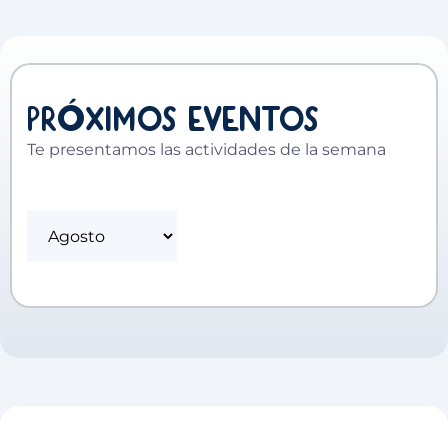
ó
Pr
ximos eventos
Te presentamos las actividades de la semana