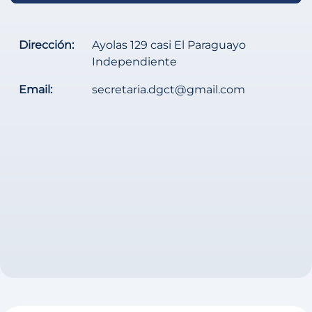
Dirección:
Ayolas 129 casi El Paraguayo
Independiente
Email:
secretaria.dgct@gmail.com