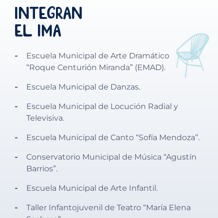
Integran
el IMA
Escuela Municipal de Arte Dramático
“Roque Centurión Miranda” (EMAD).
Escuela Municipal de Danzas.
Escuela Municipal de Locución Radial y
Televisiva.
Escuela Municipal de Canto “Sofía Mendoza”.
Conservatorio Municipal de Música “Agustín
Barrios”.
Escuela Municipal de Arte Infantil.
Taller Infantojuvenil de Teatro “María Elena