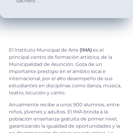
Sachero”.
El Instituto Municipal de Arte
(IMA)
es el
principal centro de formación artística, de la
Municipalidad de Asunción. Goza de un
importante prestigio en el ámbito local e
internacional, por el alto desempeño de sus
estudiantes en disciplinas como danza, música,
teatro, locución y canto.
Anualmente recibe a unos 900 alumnos, entre
niños, jóvenes y adultos. El IMA brinda a la
población enseñanza gratuita de primer nivel,
garantizando la igualdad de oportunidades y la