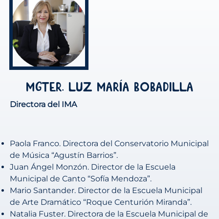
í
Mgter. Luz Mar
a Bobadilla
Directora del IMA
Paola Franco. Directora del Conservatorio Municipal
de Música “Agustín Barrios”.
Juan Ángel Monzón. Director de la Escuela
Municipal de Canto “Sofía Mendoza”.
Mario Santander. Director de la Escuela Municipal
de Arte Dramático “Roque Centurión Miranda”.
Natalia Fuster. Directora de la Escuela Municipal de