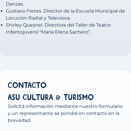
Danzas.
Gustavo Fretes. Director de la Escuela Municipal de
Locución Radial y Televisiva.
Shirley Quesnel. Directora del Taller de Teatro
Infantojuvenil “María Elena Sachero”.
Contacto
ASU Cultura & Turismo
Solicitá información mediante nuestro formulario
y un representante se pondrá en contacto en la
brevedad.