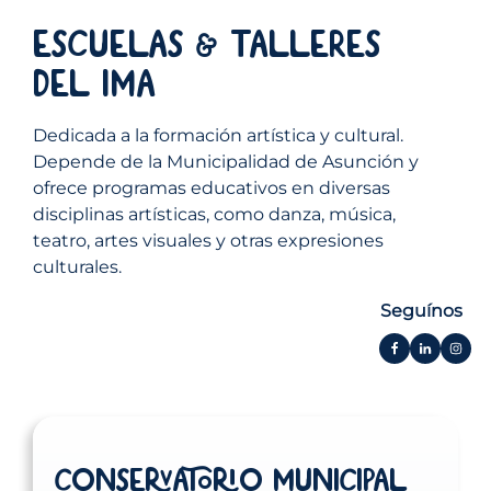
Escuelas & Talleres
del IMA
Dedicada a la formación artística y cultural.
Depende de la Municipalidad de Asunción y
ofrece programas educativos en diversas
disciplinas artísticas, como danza, música,
teatro, artes visuales y otras expresiones
culturales.
Seguínos
Conservatorio Municipal