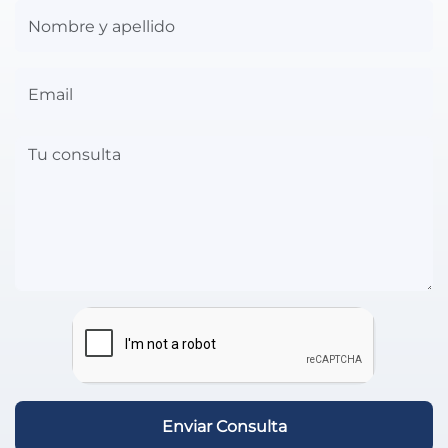
Enviar Consulta