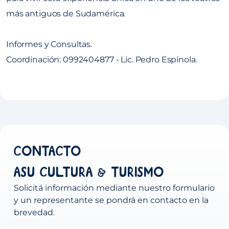
más antiguos de Sudamérica.
Informes y Consultas.
Coordinación: 0992404877 - Lic. Pedro Espínola.
Contacto
ASU Cultura & Turismo
Solicitá información mediante nuestro formulario
y un representante se pondrá en contacto en la
brevedad.