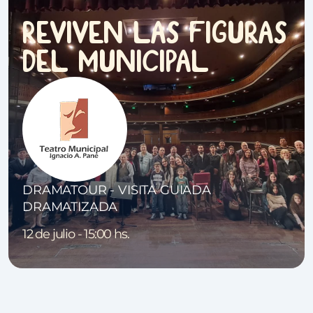
REVIVEN LAS FIGURAS
DEL MUNICIPAL
DRAMATOUR - VISITA GUIADA
DRAMATIZADA
12 de julio - 15:00 hs.