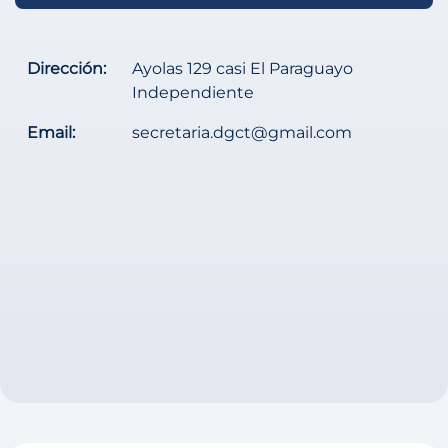
Dirección:
Ayolas 129 casi El Paraguayo
Independiente
Email:
secretaria.dgct@gmail.com