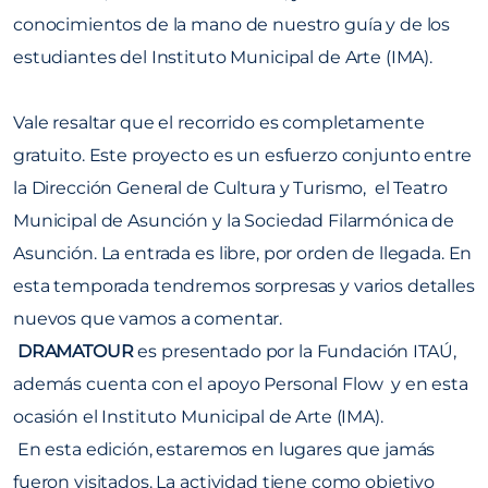
conocimientos de la mano de nuestro guía y de los
estudiantes del Instituto Municipal de Arte (IMA).
Vale resaltar que el recorrido es completamente
gratuito. Este proyecto es un esfuerzo conjunto entre
la Dirección General de Cultura y Turismo, el Teatro
Municipal de Asunción y la Sociedad Filarmónica de
Asunción. La entrada es libre, por orden de llegada. En
esta temporada tendremos sorpresas y varios detalles
nuevos que vamos a comentar.
DRAMATOUR
es presentado por la Fundación ITAÚ,
además cuenta con el apoyo Personal Flow y en esta
ocasión el Instituto Municipal de Arte (IMA).
En esta edición, estaremos en lugares que jamás
fueron visitados. La actividad tiene como objetivo