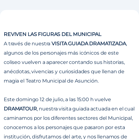
REVIVEN LAS FIGURAS DEL MUNICIPAL
A través de nuestra
VISITA GUIADA DRAMATIZADA
,
algunos de los personajes más icónicos de este
coliseo vuelven a aparecer contando sus historias,
anécdotas, vivencias y curiosidades que llenan de
magia el Teatro Municipal de Asunción.
Este domingo 12 de julio, a las 15:00 h vuelve
DRAMATOUR
, nuestra visita guiada actuada en el cual
caminamos por los diferentes sectores del Municipal,
conocemos a los personajes que pasaron por esta
institución, disfrutamos del arte, y nos llenamos de