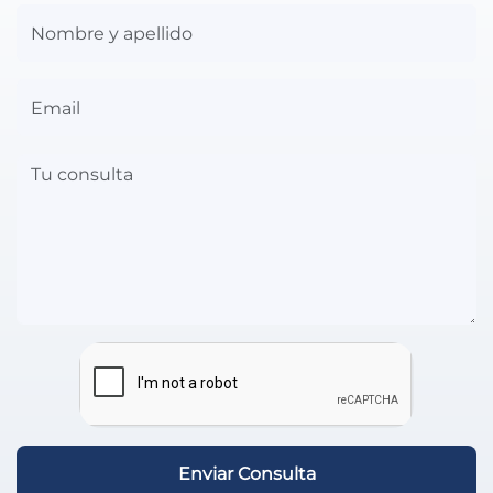
Enviar Consulta