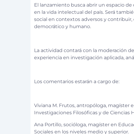
El lanzamiento busca abrir un espacio de 
en la vida intelectual del país. Será tamb
social en contextos adversos y contribuir,
democrático y humano.
La actividad contará con la moderación de
experiencia en investigación aplicada, anál
Los comentarios estarán a cargo de:
Viviana M. Frutos, antropóloga, magíster e
Investigaciones Filosóficas y de Ciencias
Ana Portillo, socióloga, magíster en Educ
Sociales en los niveles medio y superior.