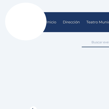
Inicio
Dirección
Teatro Munic