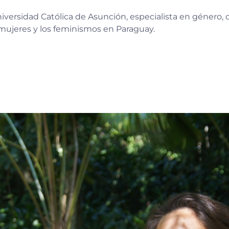
iversidad Católica de Asunción, especialista en género, d
as mujeres y los feminismos en Paraguay.