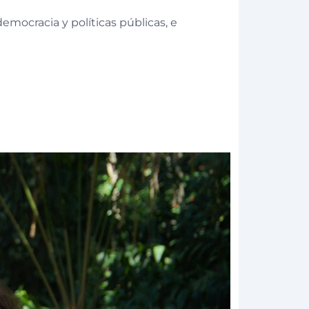
emocracia y políticas públicas, e