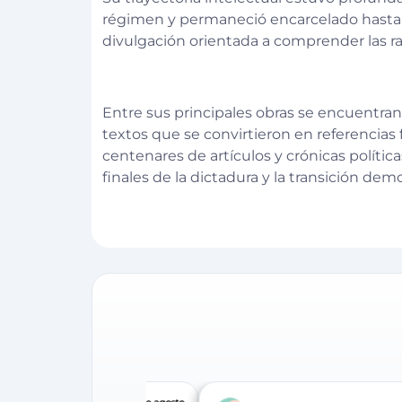
régimen y permaneció encarcelado hasta 19
divulgación orientada a comprender las raí
Entre sus principales obras se encuentran
textos que se convirtieron en referencias
centenares de artículos y crónicas polít
finales de la dictadura y la transición demo