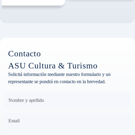
Contacto
ASU Cultura & Turismo
Solicitá información mediante nuestro formulario y un
representante se pondrá en contacto en la brevedad.