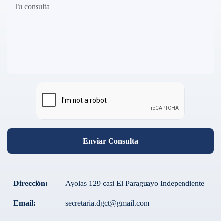
Enviar Consulta
Dirección:
Ayolas 129 casi El Paraguayo Independiente
Email:
secretaria.dgct@gmail.com