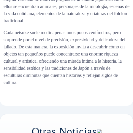
ellos se encuentran animales, personajes de la mitología, escenas de
la vida cotidiana, elementos de la naturaleza y criaturas del folclore
tradicional.
Cada netsuke suele medir apenas unos pocos centímetros, pero
sorprende por el nivel de precisión, expresividad y delicadeza del
tallado. De esta manera, la exposición invita a descubrir cómo en
objetos tan pequeños puede concentrarse una enorme riqueza
cultural y artística, ofreciendo una mirada íntima a la historia, la
sensibilidad estética y las tradiciones de Japón a través de
esculturas diminutas que cuentan historias y reflejan siglos de
cultura.
Otras Noticias