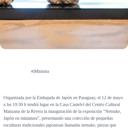
Organizada por la Embajada de Japón en Paraguay, el 12 de mayo
a las 19:30 h tendrá lugar en la Casa Castelví del Centro Cultural
Manzana de la Rivera la inauguración de la exposición "Netsuke,
Japón en miniatura", presentando una colección de pequeñas
esculturas tradicionales japonesas llamadas netsuke, piezas que