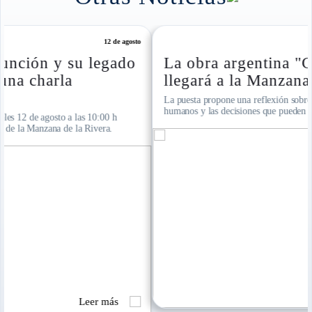
7 de agosto
La obra argentina "Cosa de hombres"
llegará a la Manzana de la Rivera
La puesta propone una reflexión sobre la amistad, los vínculos
humanos y las decisiones que pueden cambiar el rumbo de una vida
Leer más