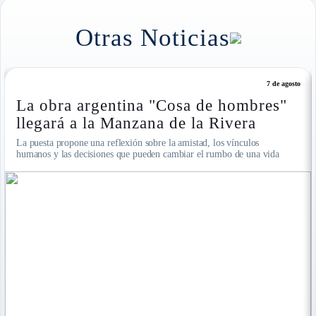
Otras Noticias
7 de agosto
La obra argentina "Cosa de hombres"
llegará a la Manzana de la Rivera
La puesta propone una reflexión sobre la amistad, los vínculos
humanos y las decisiones que pueden cambiar el rumbo de una vida