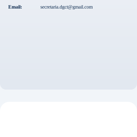
Email:
secretaria.dgct@gmail.com