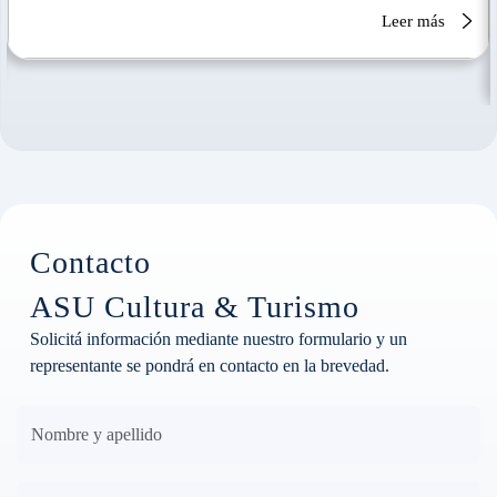
Leer más
Contacto
ASU Cultura & Turismo
Solicitá información mediante nuestro formulario y un
representante se pondrá en contacto en la brevedad.