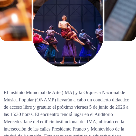
El Instituto Municipal de Arte (IMA) y la Orquesta Nacional de
Música Popular (ONAMP) llevarán a cabo un concierto didáctico
de acceso libre y gratuito el próximo viernes 5 de junio de 2026 a
las 15:30 horas. El encuentro tendrá lugar en el Auditorio
Mercedes Jané del edificio institucional del IMA, ubicado en la
intersección de las calles Presidente Franco y Montevideo de la