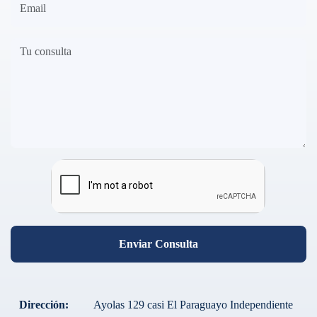
Enviar Consulta
Dirección:
Ayolas 129 casi El Paraguayo Independiente