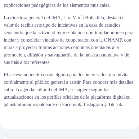
explicaciones pedagógicas de los elementos musicales.
La directora general del IMA, Luz María Bobadilla, destacó el
valor de recibir este tipo de iniciativas en la casa de estudios,
señalando que la actividad representa una oportunidad idónea para
iniciar y consolidar vínculos de cooperación con la ONAMP, con
miras a proyectar futuras acciones conjuntas orientadas a la
promoción, difusión y salvaguardia de la música paraguaya y de
sus más altos referentes.
El acceso no tendrá costo alguno para los interesados y se invita
cordialmente al público general a asistir. Para conocer más detalles
sobre la agenda cultural del IMA, se sugiere seguir las
actualizaciones en los perfiles oficiales de la plataforma digital en
@institutomunicipaldearte en Facebook, Instagram y TikTok.