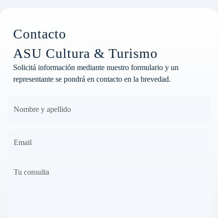
Contacto
ASU Cultura & Turismo
Solicitá información mediante nuestro formulario y un
representante se pondrá en contacto en la brevedad.