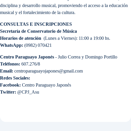
disciplina y desarrollo musical, promoviendo el acceso a la educación
musical y el fortalecimiento de la cultura.
CONSULTAS E INSCRIPCIONES
Secretaría de Conservatorio de Música
Horarios de atención
(Lunes a Viernes): 11:00 a 19:00 hs.
WhatsApp:
(0982) 070421
Centro Paraguayo Japonés
- Julio Correa y Domingo Portillo
Teléfonos:
607.276/8
Email:
centroparaguayojapones@gmail.com
Redes Sociales:
Facebook:
Centro Paraguayo Japonés
Twitter:
@CPJ_Asu