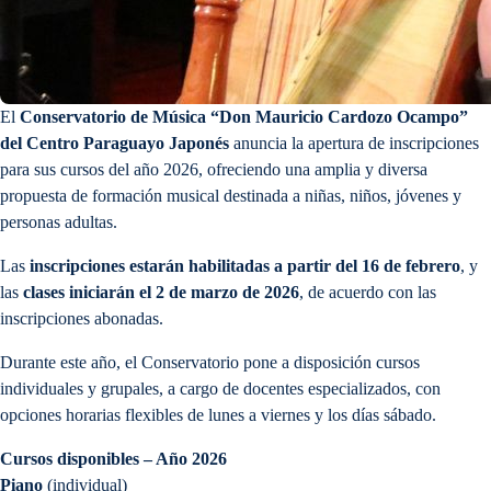
El
Conservatorio de Música “Don Mauricio Cardozo Ocampo”
del Centro Paraguayo Japonés
anuncia la apertura de inscripciones
para sus cursos del año 2026, ofreciendo una amplia y diversa
propuesta de formación musical destinada a niñas, niños, jóvenes y
personas adultas.
Las
inscripciones estarán habilitadas a partir del 16 de febrero
, y
las
clases iniciarán el 2 de marzo de 2026
, de acuerdo con las
inscripciones abonadas.
Durante este año, el Conservatorio pone a disposición cursos
individuales y grupales, a cargo de docentes especializados, con
opciones horarias flexibles de lunes a viernes y los días sábado.
Cursos disponibles – Año 2026
Piano
(individual)