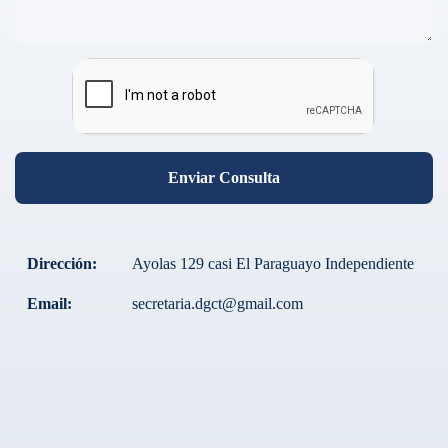
Enviar Consulta
Dirección:
Ayolas 129 casi El Paraguayo Independiente
Email:
secretaria.dgct@gmail.com