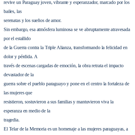
revive un Paraguay joven, vibrante y esperanzador, marcado por los
bailes, las
serenatas y los sueños de amor.
Sin embargo, esa atmósfera luminosa se ve abruptamente atravesada
por el estallido
de la Guerra contra la Triple Alianza, transformando la felicidad en
dolor y pérdida. A
través de escenas cargadas de emoción, la obra retrata el impacto
devastador de la
guerra sobre el pueblo paraguayo y pone en el centro la fortaleza de
las mujeres que
resistieron, sostuvieron a sus familias y mantuvieron viva la
esperanza en medio de la
tragedia.
El Telar de la Memoria es un homenaje a las mujeres paraguayas, a