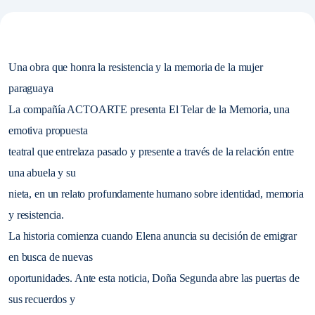
Una obra que honra la resistencia y la memoria de la mujer
paraguaya
La compañía ACTOARTE presenta El Telar de la Memoria, una
emotiva propuesta
teatral que entrelaza pasado y presente a través de la relación entre
una abuela y su
nieta, en un relato profundamente humano sobre identidad, memoria
y resistencia.
La historia comienza cuando Elena anuncia su decisión de emigrar
en busca de nuevas
oportunidades. Ante esta noticia, Doña Segunda abre las puertas de
sus recuerdos y