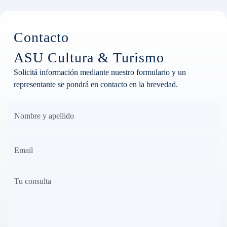
Contacto
ASU Cultura & Turismo
Solicitá información mediante nuestro formulario y un
representante se pondrá en contacto en la brevedad.