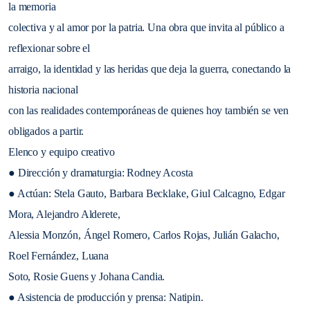
la memoria
colectiva y al amor por la patria. Una obra que invita al público a
reflexionar sobre el
arraigo, la identidad y las heridas que deja la guerra, conectando la
historia nacional
con las realidades contemporáneas de quienes hoy también se ven
obligados a partir.
Elenco y equipo creativo
● Dirección y dramaturgia: Rodney Acosta
● Actúan: Stela Gauto, Barbara Becklake, Giul Calcagno, Edgar
Mora, Alejandro Alderete,
Alessia Monzón, Ángel Romero, Carlos Rojas, Julián Galacho,
Roel Fernández, Luana
Soto, Rosie Guens y Johana Candia.
● Asistencia de producción y prensa: Natipin.