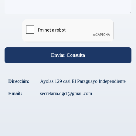
Enviar Consulta
Dirección:
Ayolas 129 casi El Paraguayo Independiente
Email:
secretaria.dgct@gmail.com