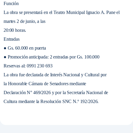
Función
La obra se presentará en el Teatro Municipal Ignacio A. Pane el
martes 2 de junio, a las
20:00 horas.
Entradas
● Gs. 60.000 en puerta
● Promoción anticipada: 2 entradas por Gs. 100.000
Reservas al: 0991 230 693
La obra fue declarada de Interés Nacional y Cultural por
la Honorable Cámara de Senadores mediante
Declaración N° 469/2026 y por la Secretaría Nacional de
Cultura mediante la Resolución SNC N.º 192/2026.