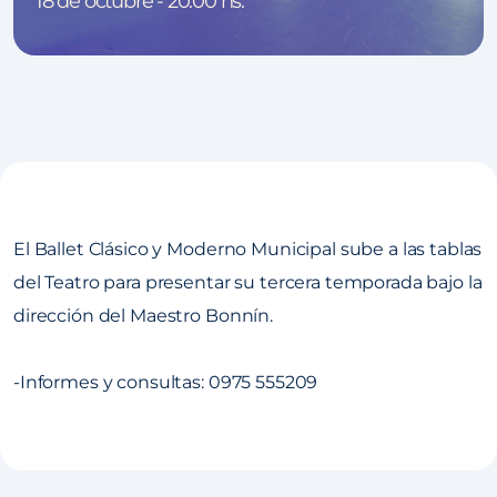
18 de octubre - 20:00 hs.
El Ballet Clásico y Moderno Municipal sube a las tablas
del Teatro para presentar su tercera temporada bajo la
dirección del Maestro Bonnín.
-Informes y consultas: 0975 555209