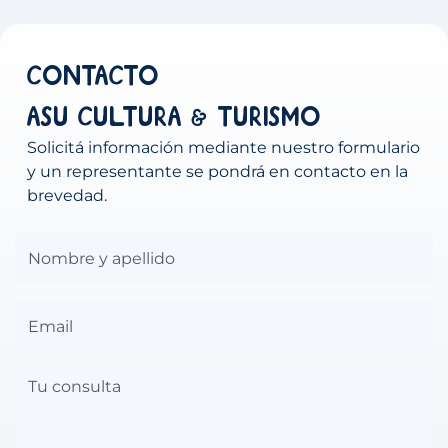
Contacto
ASU Cultura & Turismo
Solicitá información mediante nuestro formulario
y un representante se pondrá en contacto en la
brevedad.