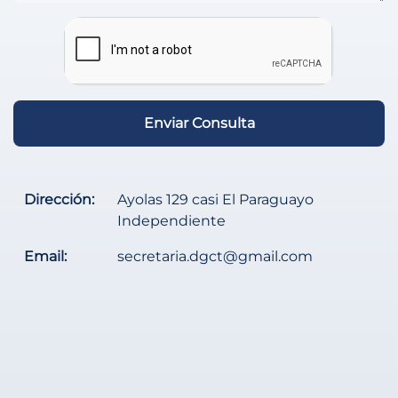
Enviar Consulta
Dirección:
Ayolas 129 casi El Paraguayo
Independiente
Email:
secretaria.dgct@gmail.com