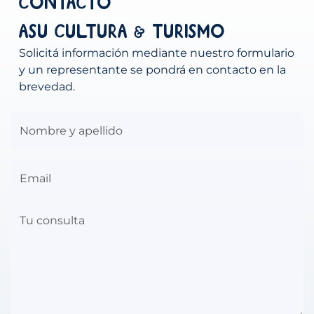
Contacto
ASU Cultura & Turismo
Solicitá información mediante nuestro formulario
y un representante se pondrá en contacto en la
brevedad.