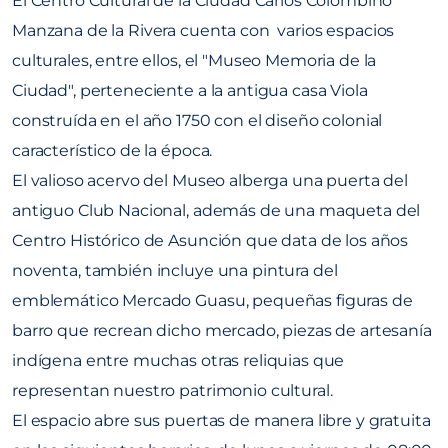
El Centro Cultural de la Ciudad Carlos Colombino
Manzana de la Rivera cuenta con varios espacios
culturales, entre ellos, el "Museo Memoria de la
Ciudad", perteneciente a la antigua casa Viola
construída en el año 1750 con el diseño colonial
característico de la época.
El valioso acervo del Museo alberga una puerta del
antiguo Club Nacional, además de una maqueta del
Centro Histórico de Asunción que data de los años
noventa, también incluye una pintura del
emblemático Mercado Guasu, pequeñas figuras de
barro que recrean dicho mercado, piezas de artesanía
indígena entre muchas otras reliquias que
representan nuestro patrimonio cultural.
El espacio abre sus puertas de manera libre y gratuita