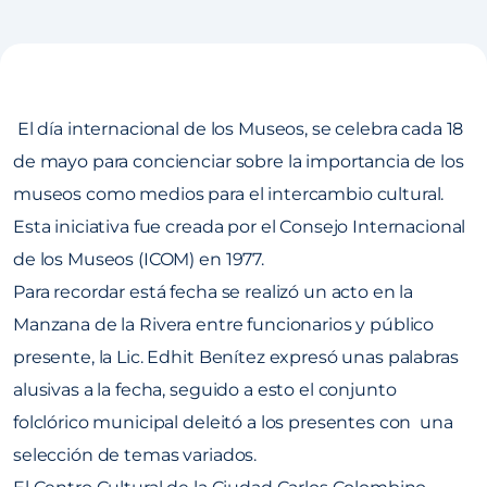
El día internacional de los Museos, se celebra cada 18
de mayo para concienciar sobre la importancia de los
museos como medios para el intercambio cultural.
Esta iniciativa fue creada por el Consejo Internacional
de los Museos (ICOM) en 1977.
Para recordar está fecha se realizó un acto en la
Manzana de la Rivera entre funcionarios y público
presente, la Lic. Edhit Benítez expresó unas palabras
alusivas a la fecha, seguido a esto el conjunto
folclórico municipal deleitó a los presentes con una
selección de temas variados.