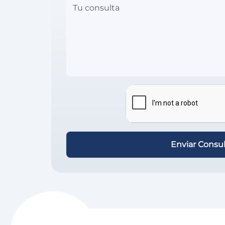
Enviar Consul