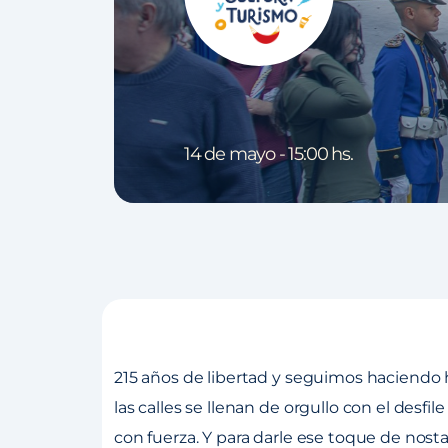
14 de mayo - 15:00 hs.
215 años de libertad y seguimos haciendo h
las calles se llenan de orgullo con el desfi
con fuerza. Y para darle ese toque de nosta