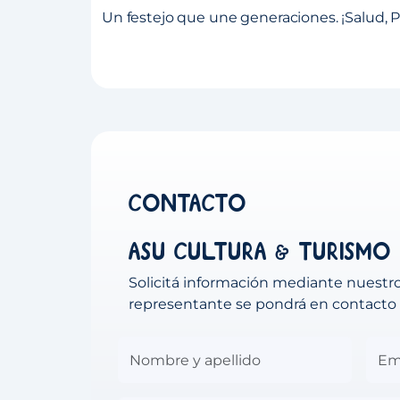
​Un festejo que une generaciones. ¡Salud, 
Contacto
ASU Cultura & Turismo
Solicitá información mediante nuestro
representante se pondrá en contacto 